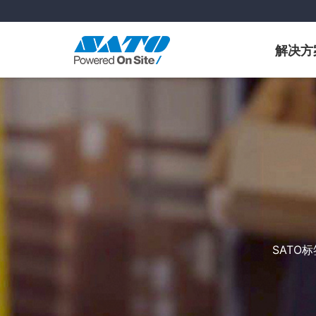
解决方
SATO